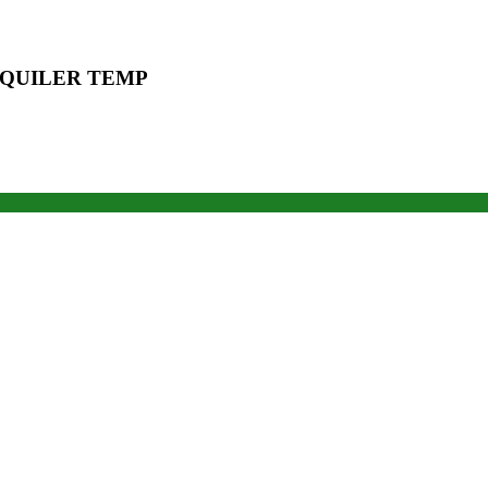
LQUILER TEMP