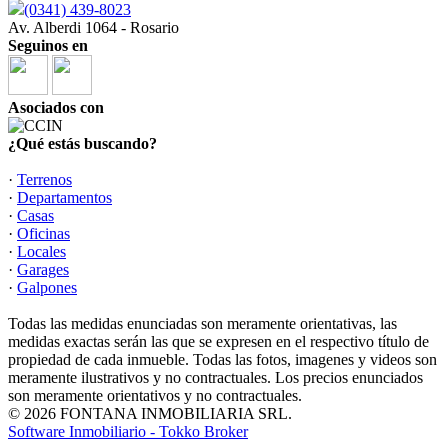
(0341) 439-8023
Av. Alberdi 1064 - Rosario
Seguinos en
Asociados con
¿Qué estás buscando?
·
Terrenos
·
Departamentos
·
Casas
·
Oficinas
·
Locales
·
Garages
·
Galpones
Todas las medidas enunciadas son meramente orientativas, las
medidas exactas serán las que se expresen en el respectivo título de
propiedad de cada inmueble. Todas las fotos, imagenes y videos son
meramente ilustrativos y no contractuales. Los precios enunciados
son meramente orientativos y no contractuales.
© 2026 FONTANA INMOBILIARIA SRL.
Software Inmobiliario - Tokko Broker