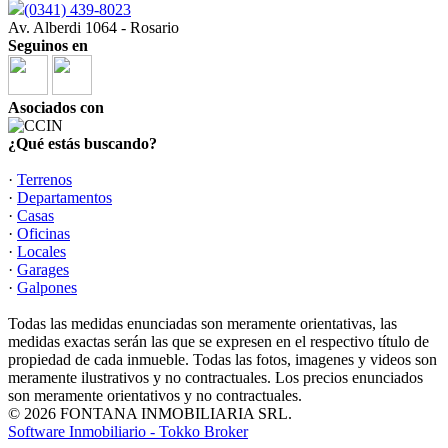
(0341) 439-8023
Av. Alberdi 1064 - Rosario
Seguinos en
Asociados con
¿Qué estás buscando?
·
Terrenos
·
Departamentos
·
Casas
·
Oficinas
·
Locales
·
Garages
·
Galpones
Todas las medidas enunciadas son meramente orientativas, las
medidas exactas serán las que se expresen en el respectivo título de
propiedad de cada inmueble. Todas las fotos, imagenes y videos son
meramente ilustrativos y no contractuales. Los precios enunciados
son meramente orientativos y no contractuales.
© 2026 FONTANA INMOBILIARIA SRL.
Software Inmobiliario - Tokko Broker