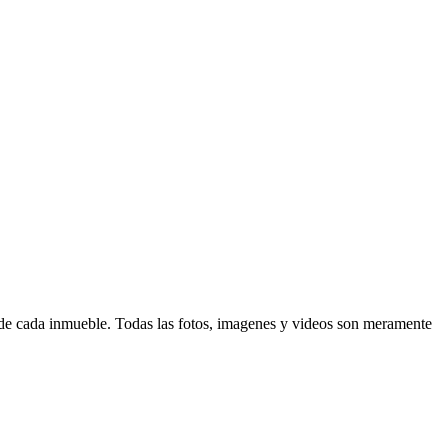
d de cada inmueble. Todas las fotos, imagenes y videos son meramente