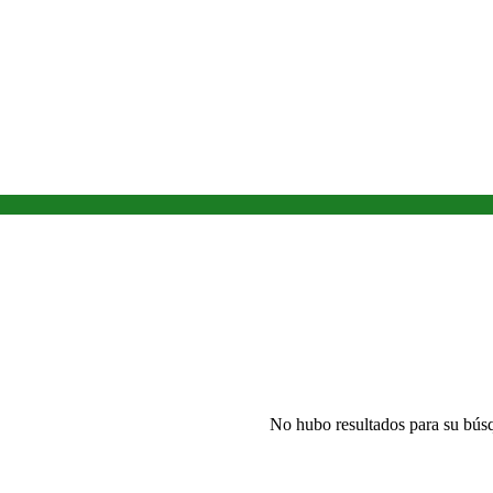
No hubo resultados para su bús