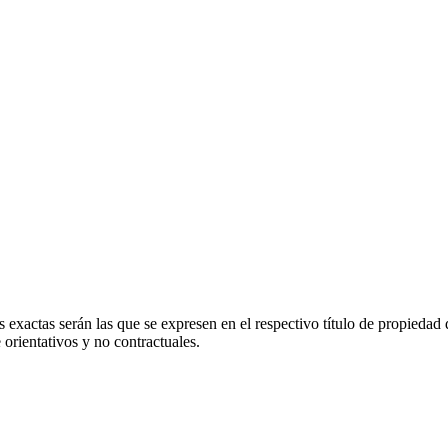
 exactas serán las que se expresen en el respectivo título de propieda
orientativos y no contractuales.